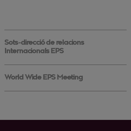
Sots-direcció de relacions
Internacionals EPS
World Wide EPS Meeting