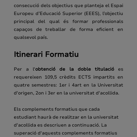
consecució dels objectius que planteja el Espai
Europeu d’Educació Superior (EEES), l’objectiu
principal del qual és formar professionals
capaços de treballar de forma eficient en
qualsevol país.
Itinerari Formatiu
Per a l'
obtenció de la doble titulació
es
requereixen 109,5 crèdits ECTS impartits en
quatre semestres: 1er i 4art en la Universitat
d'origen, 2on i 3er en la universitat d'acollida.
Els complements formatius que cada
estudiant haurà de realitzar en la universitat
d'acollida es descriuen a continuació. La
superació d'aquests complements formatius