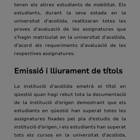
tenen els altres estudiants de mobilitat. Els
estudiants, durant la seva estada en la
universitat d’acollida, realitzaran totes les
proves d’avaluació de les assignatures que
s’hagin matriculat en la universitat d’acollida,
d’acord als requeriments d’avaluació de les
respectives assignatures.
Emissió i lliurament de títols
La institució
d’acollida emetrà el títol en
qüestió quan hagi rebut tota la documentació
de la institució d’origen demostrant que els
estudiants en qüestió han superat totes les
assignatures fixades pel pla d’estudis de la
institució d’origen, i els estudiants han superat
tots els cursos en la universitat d’acollida,