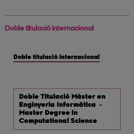
Doble titulació internacional
Doble titulació internacional
Doble Titulació Màster en
Enginyeria Informàtica -
Master Degree in
Computational Science