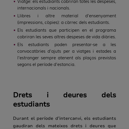
Viatge: els estudiants cobriran totes les despeses,
internacionals i nacionals.
Llibres i altre material d'ensenyament
(impressions, còpies): a càrrec dels estudiants.
Els estudiants que participen en el programa
cobriran les seves altres despeses de vida diàries.
Els estudiants poden presentar-se a les
convocatòries d'ajuts per a viatges i estades a
l'estranger sempre atenent als plaços previstos
segons el període d'estancia.
Drets i deures dels
estudiants
Durant el període d
’intercanvi, els estudiants
gaudiran dels mateixos drets i deures que