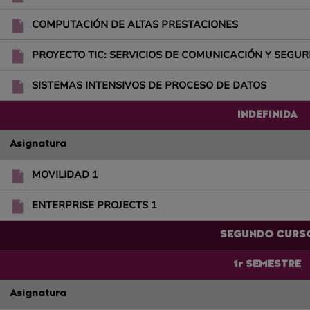
COMPUTACIÓN DE ALTAS PRESTACIONES
PROYECTO TIC: SERVICIOS DE COMUNICACIÓN Y SEGU
SISTEMAS INTENSIVOS DE PROCESO DE DATOS
INDEFINIDA
Asignatura
MOVILIDAD 1
ENTERPRISE PROJECTS 1
SEGUNDO CURS
1r SEMESTRE
Asignatura