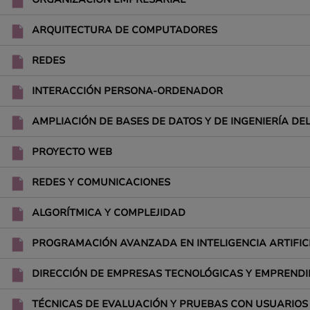
ARQUITECTURA DE COMPUTADORES
REDES
INTERACCIÓN PERSONA-ORDENADOR
AMPLIACIÓN DE BASES DE DATOS Y DE INGENIERÍA D
PROYECTO WEB
REDES Y COMUNICACIONES
ALGORÍTMICA Y COMPLEJIDAD
PROGRAMACIÓN AVANZADA EN INTELIGENCIA ARTIFIC
DIRECCIÓN DE EMPRESAS TECNOLÓGICAS Y EMPRENDI
TÉCNICAS DE EVALUACIÓN Y PRUEBAS CON USUARIOS