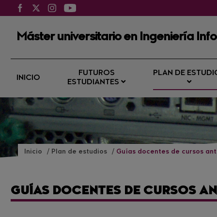
Máster universitario en Ingeniería Inf
FUTUROS
PLAN DE ESTUDI
INICIO
ESTUDIANTES
Inicio
Plan de estudios
Guías docentes de cursos ant
GUÍAS DOCENTES DE CURSOS A