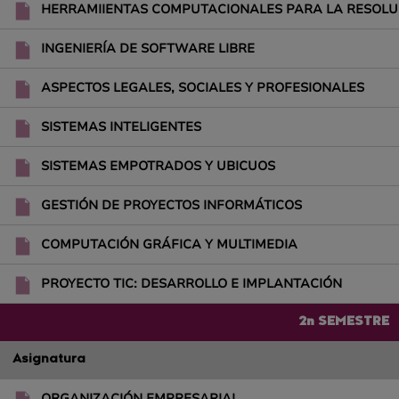
HERRAMIIENTAS COMPUTACIONALES PARA LA RESOLU
INGENIERÍA DE SOFTWARE LIBRE
ASPECTOS LEGALES, SOCIALES Y PROFESIONALES
SISTEMAS INTELIGENTES
SISTEMAS EMPOTRADOS Y UBICUOS
GESTIÓN DE PROYECTOS INFORMÁTICOS
COMPUTACIÓN GRÁFICA Y MULTIMEDIA
PROYECTO TIC: DESARROLLO E IMPLANTACIÓN
2n SEMESTRE
Asignatura
ORGANIZACIÓN EMPRESARIAL