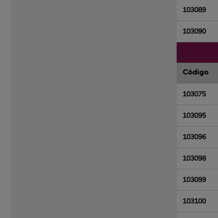
103089
103090
Código
103075
103095
103096
103098
103099
103100