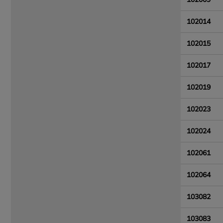
102014
102015
102017
102019
102023
102024
102061
102064
103082
103083