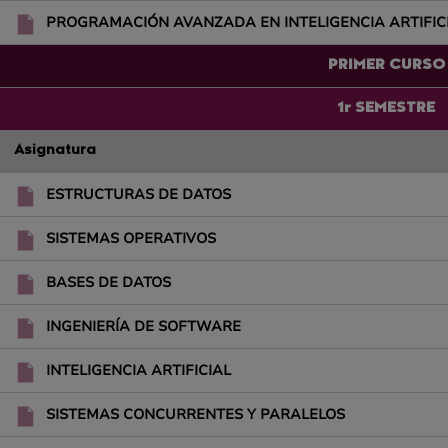
PROGRAMACIÓN AVANZADA EN INTELIGENCIA ARTIFIC
PRIMER CURSO
1r SEMESTRE
Asignatura
ESTRUCTURAS DE DATOS
SISTEMAS OPERATIVOS
BASES DE DATOS
INGENIERÍA DE SOFTWARE
INTELIGENCIA ARTIFICIAL
SISTEMAS CONCURRENTES Y PARALELOS