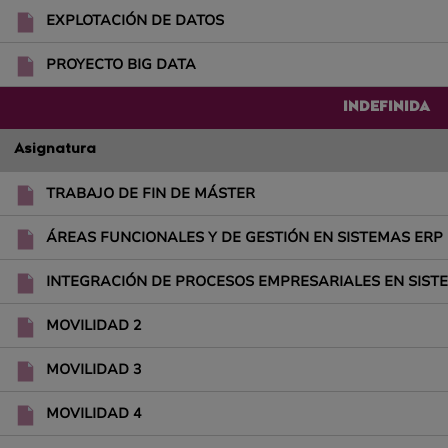
EXPLOTACIÓN DE DATOS
PROYECTO BIG DATA
INDEFINIDA
Asignatura
TRABAJO DE FIN DE MÁSTER
ÁREAS FUNCIONALES Y DE GESTIÓN EN SISTEMAS ERP
INTEGRACIÓN DE PROCESOS EMPRESARIALES EN SIST
MOVILIDAD 2
MOVILIDAD 3
MOVILIDAD 4