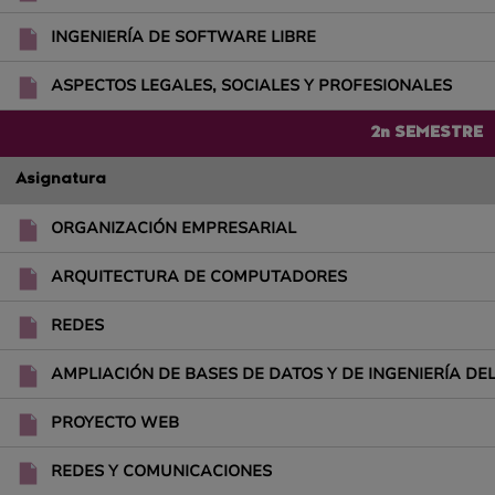
INGENIERÍA DE SOFTWARE LIBRE
ASPECTOS LEGALES, SOCIALES Y PROFESIONALES
2n SEMESTRE
Asignatura
ORGANIZACIÓN EMPRESARIAL
ARQUITECTURA DE COMPUTADORES
REDES
AMPLIACIÓN DE BASES DE DATOS Y DE INGENIERÍA D
PROYECTO WEB
REDES Y COMUNICACIONES