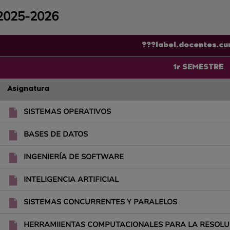
2025-2026
???label.docentes.cu
1r SEMESTRE
Asignatura
SISTEMAS OPERATIVOS
BASES DE DATOS
INGENIERÍA DE SOFTWARE
INTELIGENCIA ARTIFICIAL
SISTEMAS CONCURRENTES Y PARALELOS
HERRAMIIENTAS COMPUTACIONALES PARA LA RESOLU