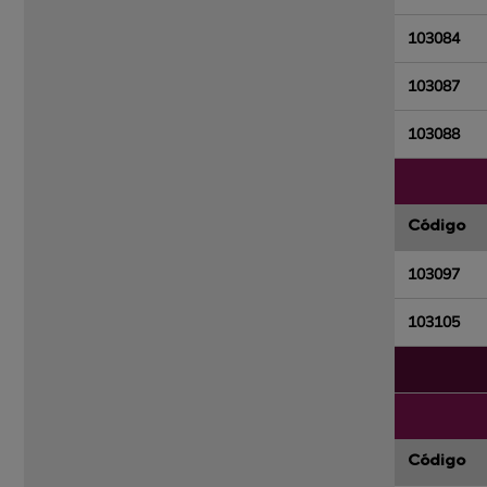
103084
103087
103088
Código
103097
103105
Código