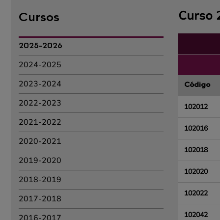
Curso 
Cursos
2025-2026
2024-2025
2023-2024
Código
2022-2023
102012
2021-2022
102016
2020-2021
102018
2019-2020
102020
2018-2019
102022
2017-2018
102042
2016-2017