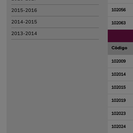
102056
2015-2016
2014-2015
102063
2013-2014
Código
102009
102014
102015
102019
102023
102024