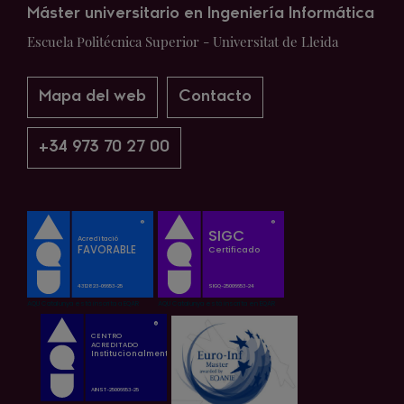
Máster universitario en Ingeniería Informática
Escuela Politécnica Superior - Universitat de Lleida
Mapa del web
Contacto
+34 973 70 27 00