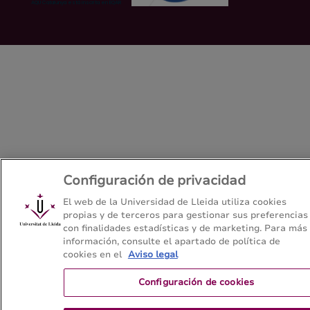
Configuración de privacidad
El web de la Universidad de Lleida utiliza cookies
propias y de terceros para gestionar sus preferencias
con finalidades estadísticas y de marketing. Para más
información, consulte el apartado de política de
cookies en el
Aviso legal
Configuración de cookies